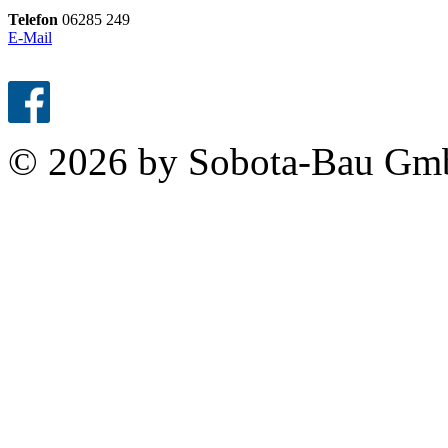
Telefon
06285 249
E-Mail
© 2026 by Sobota-Bau G